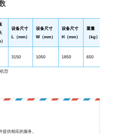
数
版
设备尺寸
设备尺寸
设备尺寸
重量
长
L（mm）
W（mm）
H（mm）
（kg）
m）
3150
1050
1850
650
机型
并提供相应的服务。