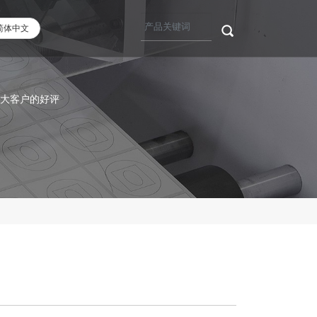
简体中文
大客户的好评